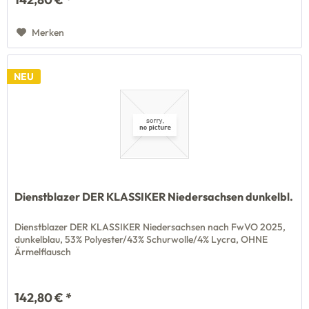
Merken
NEU
Dienstblazer DER KLASSIKER Niedersachsen dunkelbl.
Dienstblazer DER KLASSIKER Niedersachsen nach FwVO 2025,
dunkelblau, 53% Polyester/43% Schurwolle/4% Lycra, OHNE
Ärmelflausch
142,80 € *