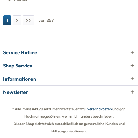
1
von
257
Service Hotline
Shop Service
Informationen
Newsletter
* Alle Preise inkl. gesetzl. Mehrwertsteuer zzgl.
Versandkosten
und ggf.
Nachnahmegebühren, wenn nicht anders beschrieben.
Dieser Shop richtet sich ausschließlich an gewerbliche Kunden und
Hilfsorganisationen.