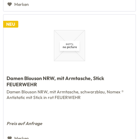
Merken
NEU
Damen Blouson NRW, mit Armtasche, Stick
FEUERWEHR
Damen Blouson NRW, mit Armtasche, schwarzblau, Nomex ®
Antistatic mit Stick in rot FEUERWEHR
Preis auf Anfrage
Merken