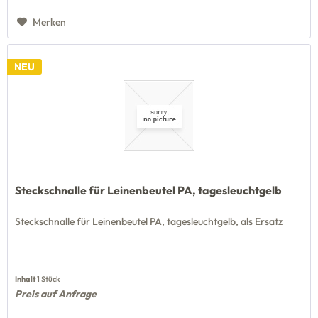
Merken
NEU
Steckschnalle für Leinenbeutel PA, tagesleuchtgelb
Steckschnalle für Leinenbeutel PA, tagesleuchtgelb, als Ersatz
Inhalt
1 Stück
Preis auf Anfrage