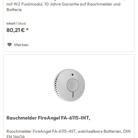
mit W2 Funkmodul, 10 Jahre Garantie auf Rauchmelder und
Batterie
Inhalt
1 Stück
80,21 € *
Merken
Rauchmelder FireAngel FA-6115-INT,
Rauchmelder FireAngel FA-6115-INT, welchselbare Batterien, DIN
EN 14604