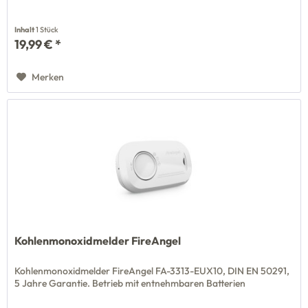
Inhalt
1 Stück
19,99 € *
Merken
Kohlenmonoxidmelder FireAngel
Kohlenmonoxidmelder FireAngel FA-3313-EUX10, DIN EN 50291,
5 Jahre Garantie. Betrieb mit entnehmbaren Batterien