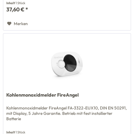
Inhalt
1 Stück
37,60 € *
Merken
Kohlenmonoxidmelder FireAngel
Kohlenmonoxidmelder FireAngel FA-3322-EUX10, DIN EN 50291,
mit Display, 5 Jahre Garantie. Betrieb mit fest installierter
Batterie
Inhalt
1 Stück