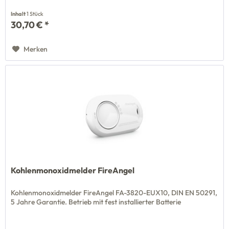
Inhalt
1 Stück
30,70 € *
Merken
Kohlenmonoxidmelder FireAngel
Kohlenmonoxidmelder FireAngel FA-3820-EUX10, DIN EN 50291,
5 Jahre Garantie. Betrieb mit fest installierter Batterie