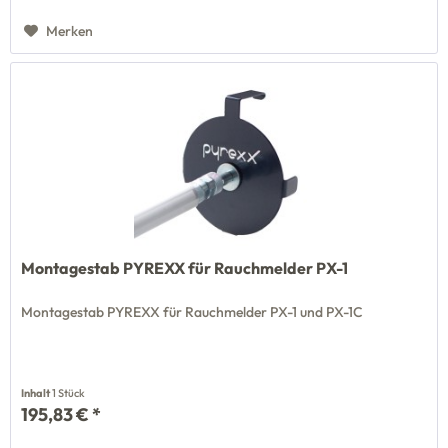
Merken
Montagestab PYREXX für Rauchmelder PX-1
Montagestab PYREXX für Rauchmelder PX-1 und PX-1C
Inhalt
1 Stück
195,83 € *