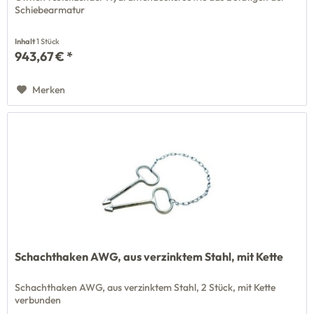
Schiebearmatur
Inhalt
1 Stück
943,67 € *
Merken
Schachthaken AWG, aus verzinktem Stahl, mit Kette
Schachthaken AWG, aus verzinktem Stahl, 2 Stück, mit Kette
verbunden