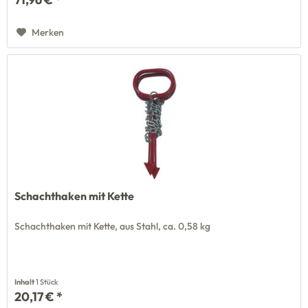
Merken
Schachthaken mit Kette
Schachthaken mit Kette, aus Stahl, ca. 0,58 kg
Inhalt
1 Stück
20,17 € *