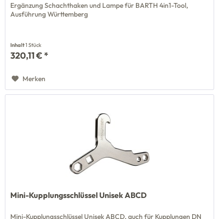
Ergänzung Schachthaken und Lampe für BARTH 4in1-Tool,
Ausführung Württemberg
Inhalt
1 Stück
320,11 € *
Merken
Mini-Kupplungsschlüssel Unisek ABCD
Mini-Kupplungsschlüssel Unisek ABCD, auch für Kupplungen DN