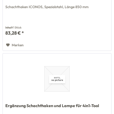
Schachthaken ICONOS, Spezialstahl, Länge 850 mm
Inhalt
1 Stück
83,28 € *
Merken
Ergänzung Schachthaken und Lampe für 4in1-Tool