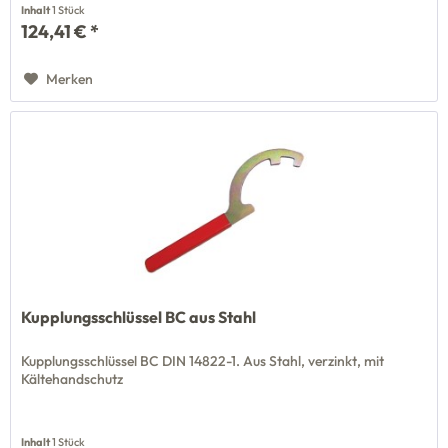
Inhalt
1 Stück
124,41 € *
Merken
Kupplungsschlüssel BC aus Stahl
Kupplungsschlüssel BC DIN 14822-1. Aus Stahl, verzinkt, mit
Kältehandschutz
Inhalt
1 Stück