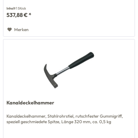
Inhalt
1 Stück
537,88 € *
Merken
Kanaldeckelhammer
Kanaldeckelhammer, Stahlrohrstiel, rutschfester Gummigriff,
speziell geschmiedete Spitze, Länge 320 mm, ca. 0,5 kg