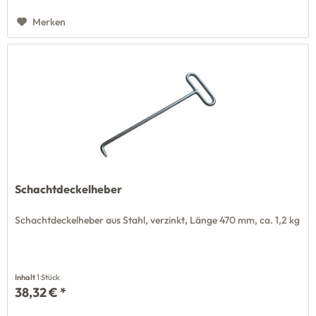
Merken
Schachtdeckelheber
Schachtdeckelheber aus Stahl, verzinkt, Länge 470 mm, ca. 1,2 kg
Inhalt
1 Stück
38,32 € *