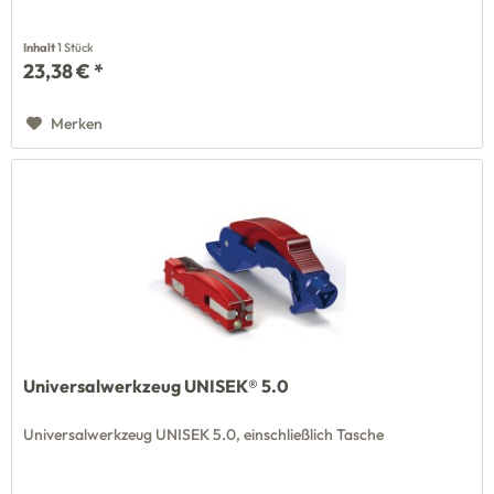
Inhalt
1 Stück
23,38 € *
Merken
Universalwerkzeug UNISEK® 5.0
Universalwerkzeug UNISEK 5.0, einschließlich Tasche