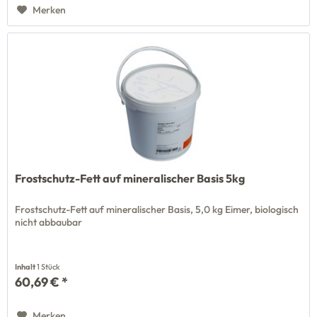
Merken
Frostschutz-Fett auf mineralischer Basis 5kg
Frostschutz-Fett auf mineralischer Basis, 5,0 kg Eimer, biologisch
nicht abbaubar
Inhalt
1 Stück
60,69 € *
Merken