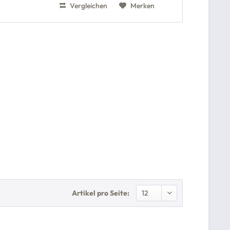
Vergleichen
Merken
Artikel pro Seite: