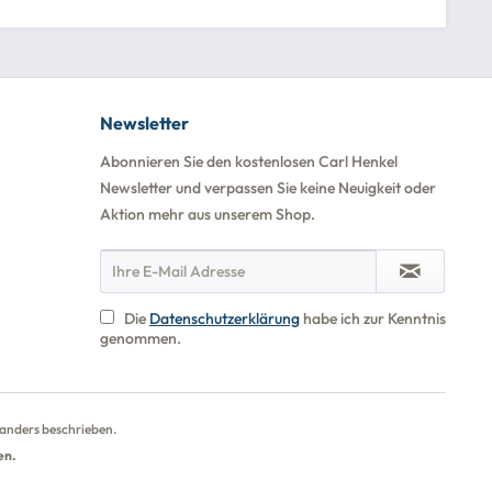
Newsletter
Abonnieren Sie den kostenlosen Carl Henkel
Newsletter und verpassen Sie keine Neuigkeit oder
Aktion mehr aus unserem Shop.
Die
Datenschutzerklärung
habe ich zur Kenntnis
genommen.
anders beschrieben.
en.