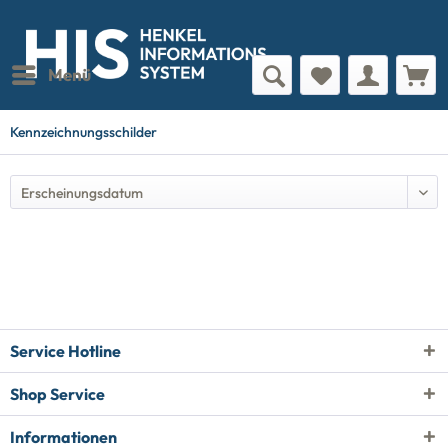
Menü
Kennzeichnungsschilder
Service Hotline
Shop Service
Informationen