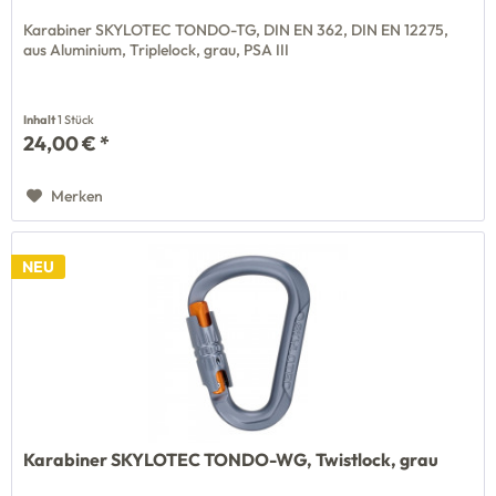
Karabiner SKYLOTEC TONDO-TG, DIN EN 362, DIN EN 12275,
aus Aluminium, Triplelock, grau, PSA III
Inhalt
1 Stück
24,00 € *
Merken
NEU
Karabiner SKYLOTEC TONDO-WG, Twistlock, grau