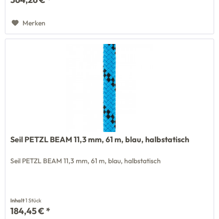
Merken
Seil PETZL BEAM 11,3 mm, 61 m, blau, halbstatisch
Seil PETZL BEAM 11,3 mm, 61 m, blau, halbstatisch
Inhalt
1 Stück
184,45 € *