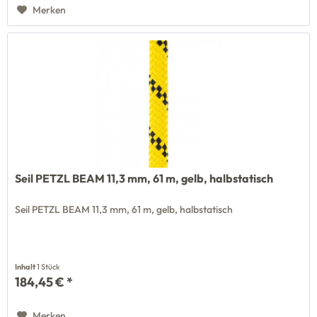
Merken
Seil PETZL BEAM 11,3 mm, 61 m, gelb, halbstatisch
Seil PETZL BEAM 11,3 mm, 61 m, gelb, halbstatisch
Inhalt
1 Stück
184,45 € *
Merken