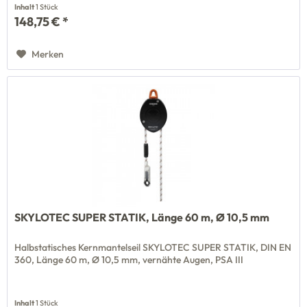
Inhalt
1 Stück
148,75 € *
Merken
SKYLOTEC SUPER STATIK, Länge 60 m, Ø 10,5 mm
Halbstatisches Kernmantelseil SKYLOTEC SUPER STATIK, DIN EN
360, Länge 60 m, Ø 10,5 mm, vernähte Augen, PSA III
Inhalt
1 Stück