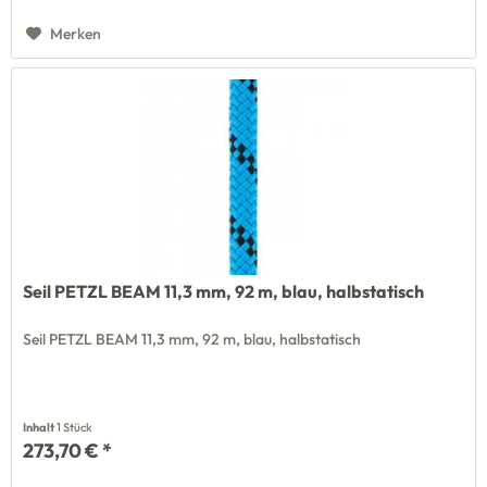
Merken
Seil PETZL BEAM 11,3 mm, 92 m, blau, halbstatisch
Seil PETZL BEAM 11,3 mm, 92 m, blau, halbstatisch
Inhalt
1 Stück
273,70 € *