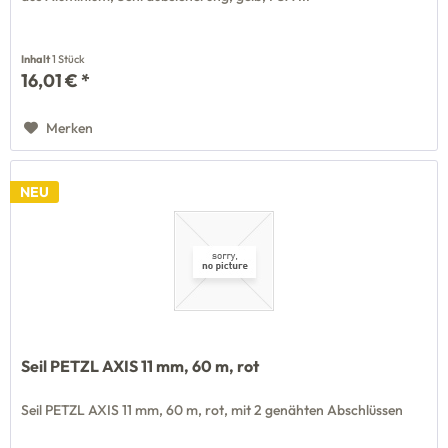
Inhalt
1 Stück
16,01 € *
Merken
NEU
Seil PETZL AXIS 11 mm, 60 m, rot
Seil PETZL AXIS 11 mm, 60 m, rot, mit 2 genähten Abschlüssen