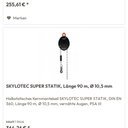
255,61 € *
Merken
SKYLOTEC SUPER STATIK, Länge 90 m, Ø 10,5 mm
Halbstatisches Kernmantelseil SKYLOTEC SUPER STATIK, DIN EN
360, Länge 90 m, Ø 10,5 mm, vernähte Augen, PSA III
Inhalt
1 Stück
364,26 € *