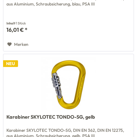
aus Aluminium, Schraubsicherung, blau, PSA III
Inhalt
1 Stück
16,01 € *
Merken
NEU
Karabiner SKYLOTEC TONDO-SG, gelb
Karabiner SKYLOTEC TONDO-SG, DIN EN 362, DIN EN 12275,
aus Aluminium, Schraubsicherung, gelb, PSA III