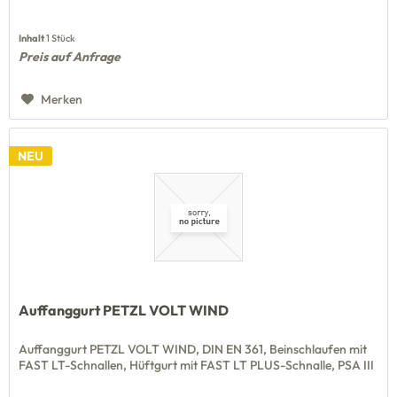
Inhalt
1 Stück
Preis auf Anfrage
Merken
NEU
Auffanggurt PETZL VOLT WIND
Auffanggurt PETZL VOLT WIND, DIN EN 361, Beinschlaufen mit
FAST LT-Schnallen, Hüftgurt mit FAST LT PLUS-Schnalle, PSA III