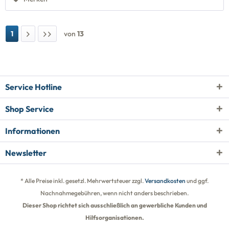
1
von
13
Service Hotline
Shop Service
Informationen
Newsletter
* Alle Preise inkl. gesetzl. Mehrwertsteuer zzgl.
Versandkosten
und ggf.
Nachnahmegebühren, wenn nicht anders beschrieben.
Dieser Shop richtet sich ausschließlich an gewerbliche Kunden und
Hilfsorganisationen.