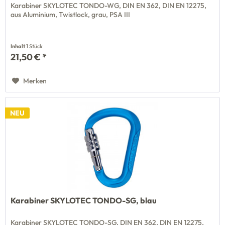
Karabiner SKYLOTEC TONDO-WG, DIN EN 362, DIN EN 12275,
aus Aluminium, Twistlock, grau, PSA III
Inhalt
1 Stück
21,50 € *
Merken
NEU
Karabiner SKYLOTEC TONDO-SG, blau
Karabiner SKYLOTEC TONDO-SG, DIN EN 362, DIN EN 12275,