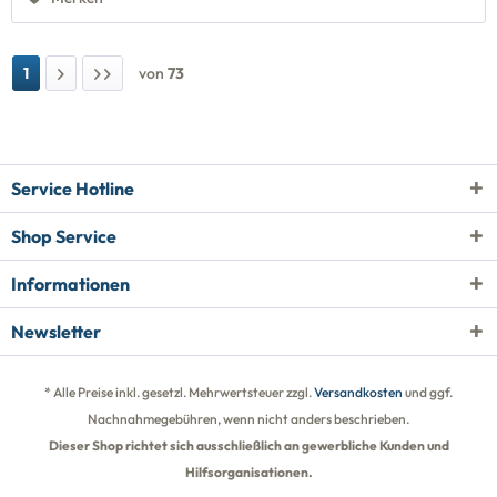
1
von
73
Service Hotline
Shop Service
Informationen
Newsletter
* Alle Preise inkl. gesetzl. Mehrwertsteuer zzgl.
Versandkosten
und ggf.
Nachnahmegebühren, wenn nicht anders beschrieben.
Dieser Shop richtet sich ausschließlich an gewerbliche Kunden und
Hilfsorganisationen.