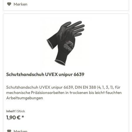
Merken
Schutzhandschuh UVEX unipur 6639
Schutzhandschuh UVEX unipur 6639, DIN EN 388 (4, 1, 3, 1), für
mechanische Präzisionsarbeiten in trockenen bis leicht feuchten
Arbeitsumgebungen
Inhalt
1 Stück
1,90 € *
Merken