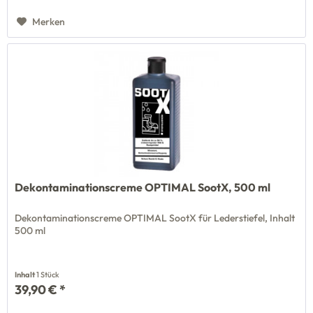
Merken
Dekontaminationscreme OPTIMAL SootX, 500 ml
Dekontaminationscreme OPTIMAL SootX für Lederstiefel, Inhalt
500 ml
Inhalt
1 Stück
39,90 € *