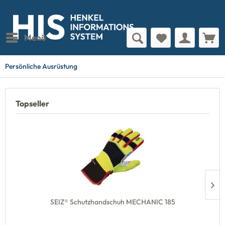
Menü
Persönliche Ausrüstung
Topseller
SEIZ® Schutzhandschuh MECHANIC 185