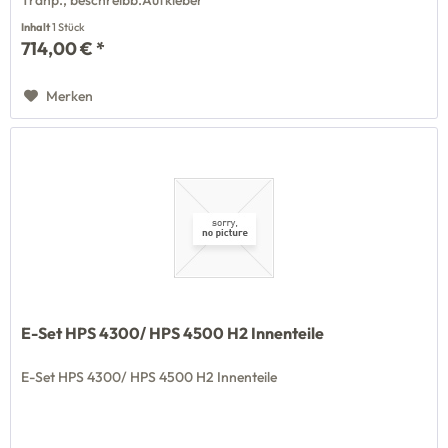
Inhalt
1 Stück
714,00 € *
Merken
E-Set HPS 4300/ HPS 4500 H2 Innenteile
E-Set HPS 4300/ HPS 4500 H2 Innenteile