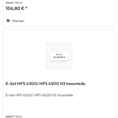
Inhalt
1 Stück
106,80 € *
Merken
E-Set HPS 4300/ HPS 4500 H3 Innenteile
E-Set HPS 4300/ HPS 4500 H3 Innenteile
Inhalt
1 Stück