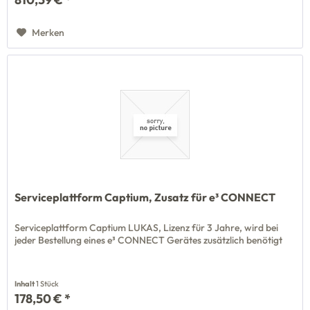
Merken
Serviceplattform Captium, Zusatz für e³ CONNECT
Serviceplattform Captium LUKAS, Lizenz für 3 Jahre, wird bei
jeder Bestellung eines e³ CONNECT Gerätes zusätzlich benötigt
Inhalt
1 Stück
178,50 € *