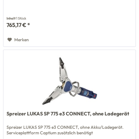
Inhalt
1 Stück
765,17 € *
Merken
Spreizer LUKAS SP 775 e3 CONNECT, ohne Ladegerät
Spreizer LUKAS SP 775 e3 CONNECT, ohne Akku/Ladegerät.
Serviceplattform Captium zusätzlich benötigt