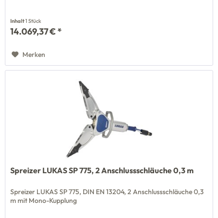
Inhalt
1 Stück
14.069,37 € *
Merken
Spreizer LUKAS SP 775, 2 Anschlussschläuche 0,3 m
Spreizer LUKAS SP 775, DIN EN 13204, 2 Anschlussschläuche 0,3
m mit Mono-Kupplung