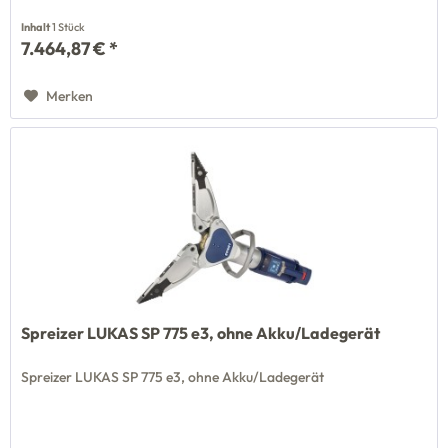
Inhalt
1 Stück
7.464,87 € *
Merken
Spreizer LUKAS SP 775 e3, ohne Akku/Ladegerät
Spreizer LUKAS SP 775 e3, ohne Akku/Ladegerät