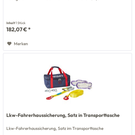
Inhalt
1 Stück
182,07 € *
Merken
Lkw-Fahrerhaussicherung, Satz in Transporttasche
Lkw-Fahrerhaussicherung, Satz im Transporttasche