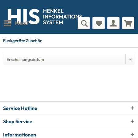
Menü
Funkgeräte Zubehör
Service Hotline
Shop Service
Informationen