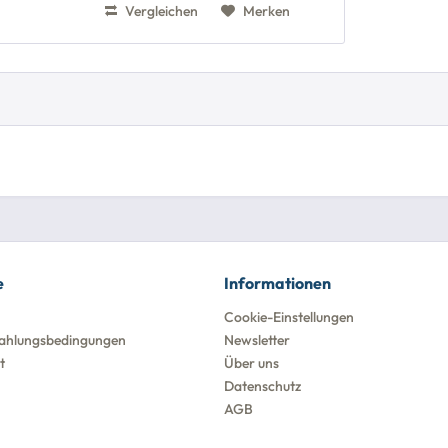
Vergleichen
Merken
e
Informationen
Cookie-Einstellungen
ahlungsbedingungen
Newsletter
t
Über uns
Datenschutz
AGB