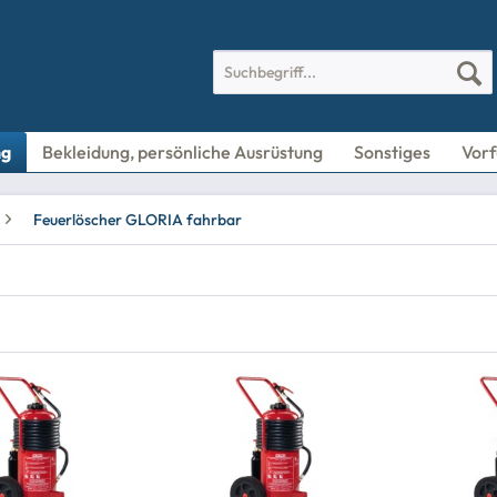
ng
Bekleidung, persönliche Ausrüstung
Sonstiges
Vorf
Feuerlöscher GLORIA fahrbar