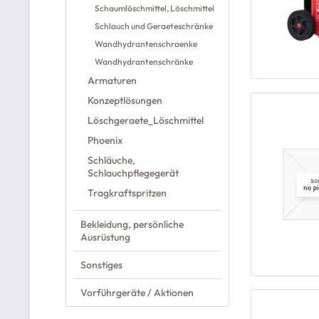
Schaumlöschmittel, Löschmittel
Schlauch und Geraeteschränke
Wandhydrantenschraenke
Wandhydrantenschränke
Armaturen
Konzeptlösungen
Löschgeraete_Löschmittel
Phoenix
Schläuche,
Schlauchpflegegerät
Tragkraftspritzen
Bekleidung, persönliche
Ausrüstung
Sonstiges
Vorführgeräte / Aktionen