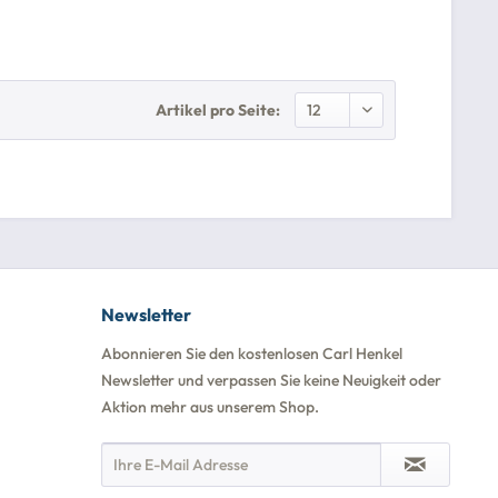
Artikel pro Seite:
Newsletter
Abonnieren Sie den kostenlosen Carl Henkel
Newsletter und verpassen Sie keine Neuigkeit oder
Aktion mehr aus unserem Shop.