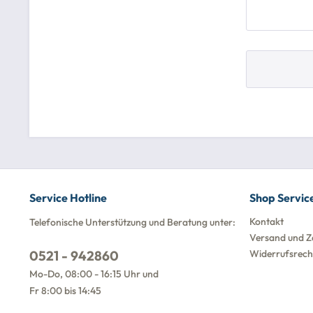
Service Hotline
Shop Servic
Kontakt
Telefonische Unterstützung und Beratung unter:
Versand und Z
0521 - 942860
Widerrufsrech
Mo-Do, 08:00 - 16:15 Uhr und
Fr 8:00 bis 14:45