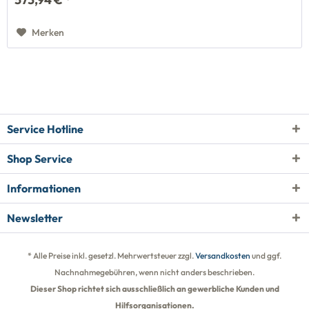
Merken
Service Hotline
Shop Service
Informationen
Newsletter
* Alle Preise inkl. gesetzl. Mehrwertsteuer zzgl.
Versandkosten
und ggf.
Nachnahmegebühren, wenn nicht anders beschrieben.
Dieser Shop richtet sich ausschließlich an gewerbliche Kunden und
Hilfsorganisationen.