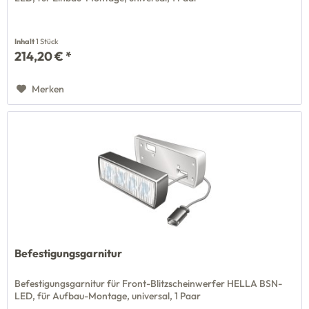
Inhalt
1 Stück
214,20 € *
Merken
Befestigungsgarnitur
Befestigungsgarnitur für Front-Blitzscheinwerfer HELLA BSN-
LED, für Aufbau-Montage, universal, 1 Paar