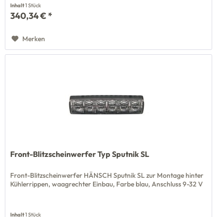
Inhalt
1 Stück
340,34 € *
Merken
Front-Blitzscheinwerfer Typ Sputnik SL
Front-Blitzscheinwerfer HÄNSCH Sputnik SL zur Montage hinter
Kühlerrippen, waagrechter Einbau, Farbe blau, Anschluss 9-32 V
Inhalt
1 Stück