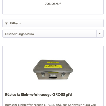
708,05 € *
Filtern
Rüstsatz Elektrofahrzeuge GROSS gfd
Rüstsatz Elektrofahrzeuge GROSS gfd, zur Kennzeichnung von