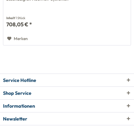
Inhalt
1 Stück
708,05 € *
Merken
Service Hotline
Shop Service
Informationen
Newsletter