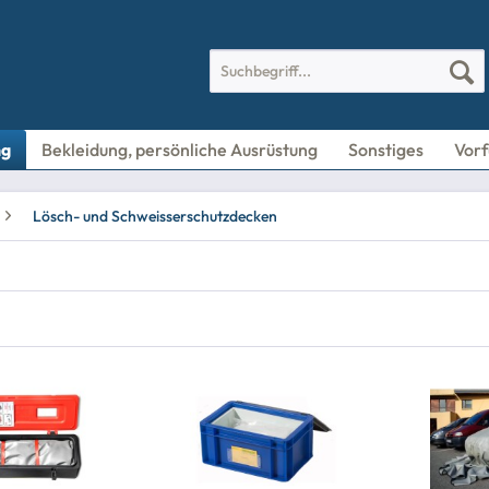
ng
Bekleidung, persönliche Ausrüstung
Sonstiges
Vorf
Lösch- und Schweisserschutzdecken