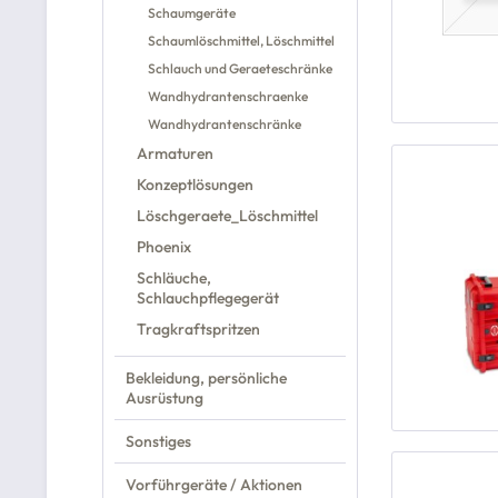
Schaumgeräte
Schaumlöschmittel, Löschmittel
Schlauch und Geraeteschränke
Wandhydrantenschraenke
Wandhydrantenschränke
Armaturen
Konzeptlösungen
Löschgeraete_Löschmittel
Phoenix
Schläuche,
Schlauchpflegegerät
Tragkraftspritzen
Bekleidung, persönliche
Ausrüstung
Sonstiges
Vorführgeräte / Aktionen