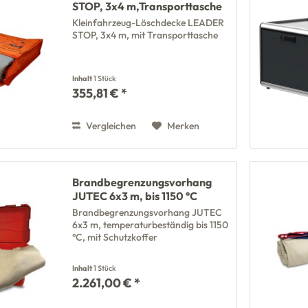
STOP, 3x4 m,Transporttasche
Kleinfahrzeug-Löschdecke LEADER
STOP, 3x4 m, mit Transporttasche
Inhalt
1 Stück
355,81 € *
Vergleichen
Merken
Brandbegrenzungsvorhang
JUTEC 6x3 m, bis 1150 °C
Brandbegrenzungsvorhang JUTEC
6x3 m, temperaturbeständig bis 1150
°C, mit Schutzkoffer
Inhalt
1 Stück
2.261,00 € *