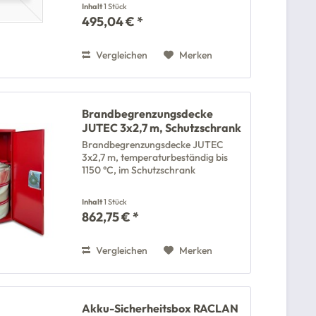
Inhalt
1 Stück
495,04 € *
Vergleichen
Merken
Brandbegrenzungsdecke
JUTEC 3x2,7 m, Schutzschrank
Brandbegrenzungsdecke JUTEC
3x2,7 m, temperaturbeständig bis
1150 °C, im Schutzschrank
Inhalt
1 Stück
862,75 € *
Vergleichen
Merken
Akku-Sicherheitsbox RACLAN