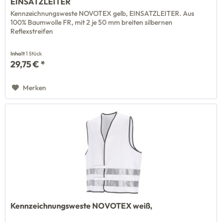
EINSATZLEITER
Kennzeichnungsweste NOVOTEX gelb, EINSATZLEITER. Aus
100% Baumwolle FR, mit 2 je 50 mm breiten silbernen
Reflexstreifen
Inhalt
1 Stück
29,75 € *
Merken
Kennzeichnungsweste NOVOTEX weiß,