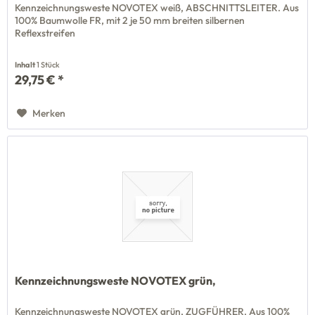
Kennzeichnungsweste NOVOTEX weiß, ABSCHNITTSLEITER. Aus
100% Baumwolle FR, mit 2 je 50 mm breiten silbernen
Reflexstreifen
Inhalt
1 Stück
29,75 € *
Merken
Kennzeichnungsweste NOVOTEX grün,
Kennzeichnungsweste NOVOTEX grün, ZUGFÜHRER. Aus 100%