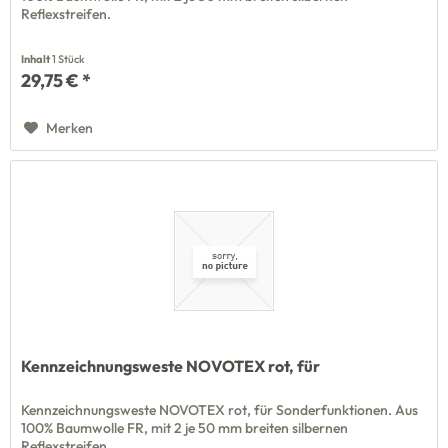
Reflexstreifen.
Inhalt
1 Stück
29,75 € *
Merken
Kennzeichnungsweste NOVOTEX rot, für
Kennzeichnungsweste NOVOTEX rot, für Sonderfunktionen. Aus
100% Baumwolle FR, mit 2 je 50 mm breiten silbernen
Reflexstreifen