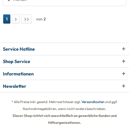
1
von
2
Service Hotline
Shop Service
Informationen
Newsletter
* Alle Preise inkl. gesetzl. Mehrwertsteuer zzgl.
Versandkosten
und ggf.
Nachnahmegebühren, wenn nicht anders beschrieben.
Dieser Shop richtet sich ausschließlich an gewerbliche Kunden und
Hilfsorganisationen.