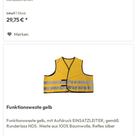
Inhalt
1 Stück
29,75 € *
Merken
Funktionsweste gelb
Funktionsweste gelb, mit Aufdruck EINSATZLEITER, gemäß
Runderlass NDS. Weste aus 100% Baumwolle, Reflex silber