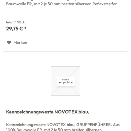
Baumwolle FR, mit 2 je 50 mm breiten silbernen Reflexstreifen
Inhalt
1 Stück
29,75 € *
Merken
Kennzeichnungsweste NOVOTEX blau,
Kennzeichnungsweste NOVOTEX blau, GRUPPENFÜHRER. Aus
100% Baumwolle FR, mit 2 je 50 mm breiten silbernen