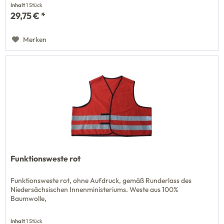
Inhalt
1 Stück
29,75 € *
Merken
Funktionsweste rot
Funktionsweste rot, ohne Aufdruck, gemäß Runderlass des
Niedersächsischen Innenministeriums. Weste aus 100%
Baumwolle,
Inhalt
1 Stück