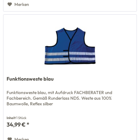
Merken
Funktionsweste blau
Funktionsweste blau, mit Aufdruck FACHBERATER und
Fachbereich. Gemäß Runderlass NDS. Weste aus 100%
Baumwolle, Reflex silber
Inhalt
1 Stück
34,99 € *
Merken