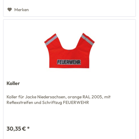
Merken
Koller
Koller für Jacke Niedersachsen, orange RAL 2005, mit
Reflexstreifen und Schriftzug FEUERWEHR
30,35 € *