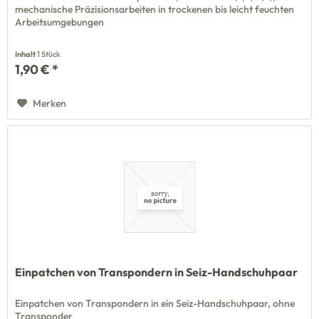
mechanische Präzisionsarbeiten in trockenen bis leicht feuchten
Arbeitsumgebungen
Inhalt
1 Stück
1,90 € *
Merken
Einpatchen von Transpondern in Seiz-Handschuhpaar
Einpatchen von Transpondern in ein Seiz-Handschuhpaar, ohne
Transponder