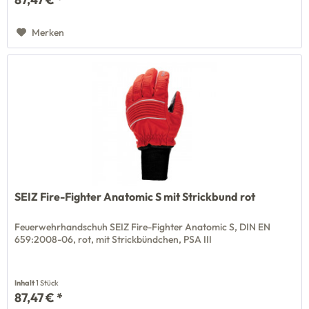
Merken
SEIZ Fire-Fighter Anatomic S mit Strickbund rot
Feuerwehrhandschuh SEIZ Fire-Fighter Anatomic S, DIN EN
659:2008-06, rot, mit Strickbündchen, PSA III
Inhalt
1 Stück
87,47 € *