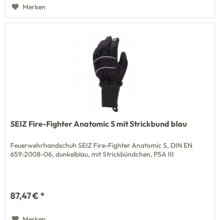
Merken
SEIZ Fire-Fighter Anatomic S mit Strickbund blau
Feuerwehrhandschuh SEIZ Fire-Fighter Anatomic S, DIN EN
659:2008-06, dunkelblau, mit Strickbündchen, PSA III
87,47 € *
Merken