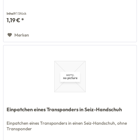
Inhalt
1 Stück
1,19 € *
Merken
Einpatchen eines Transponders in Seiz-Handschuh
Einpatchen eines Transponders in einen Seiz-Handschuh, ohne
Transponder