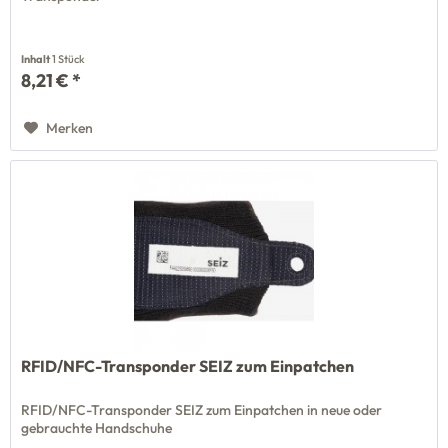
Inhalt
1 Stück
8,21 € *
Merken
RFID/NFC-Transponder SEIZ zum Einpatchen
RFID/NFC-Transponder SEIZ zum Einpatchen in neue oder
gebrauchte Handschuhe