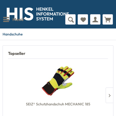
Menü
Handschuhe
Topseller
SEIZ® Schutzhandschuh MECHANIC 185