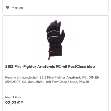
Merken
SEIZ Fire-Fighter Anatomic FC mit FastClose blau
Feuerwehrhandschuh SEIZ Fire-Fighter Anatomic FC, DIN EN
659:2008-06, dunkelblau, mit FastClose Stulpe, PSA III
Inhalt
1 Stück
92,23 € *