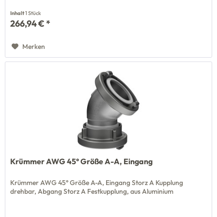
Inhalt
1 Stück
266,94 € *
Merken
Krümmer AWG 45° Größe A-A, Eingang
Krümmer AWG 45° Größe A-A, Eingang Storz A Kupplung
drehbar, Abgang Storz A Festkupplung, aus Aluminium