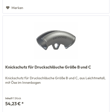
Merken
Knickschutz für Druckschläuche Größe B und C
Knickschutz für Druckschläuche Größe B und C, aus Leichtmetall,
mit Öse im Innenbogen
Inhalt
1 Stück
54,23 € *