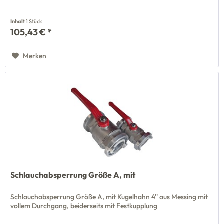
Inhalt
1 Stück
105,43 € *
Merken
Schlauchabsperrung Größe A, mit
Schlauchabsperrung Größe A, mit Kugelhahn 4'' aus Messing mit
vollem Durchgang, beiderseits mit Festkupplung