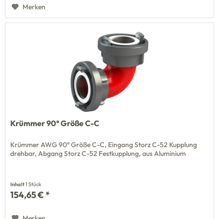
Merken
Krümmer 90° Größe C-C
Krümmer AWG 90° Größe C-C, Eingang Storz C-52 Kupplung
drehbar, Abgang Storz C-52 Festkupplung, aus Aluminium
Inhalt
1 Stück
154,65 € *
Merken