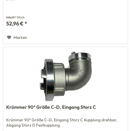
Inhalt
1 Stück
52,96 € *
Merken
Krümmer 90° Größe C-D, Eingang Storz C
Krümmer 90° Größe C-D, Eingang Storz C Kupplung drehbar,
Abgang Storz D Festkupplung