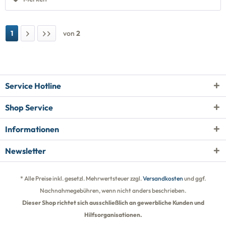
1
von
2
Service Hotline
Shop Service
Informationen
Newsletter
* Alle Preise inkl. gesetzl. Mehrwertsteuer zzgl.
Versandkosten
und ggf.
Nachnahmegebühren, wenn nicht anders beschrieben.
Dieser Shop richtet sich ausschließlich an gewerbliche Kunden und
Hilfsorganisationen.