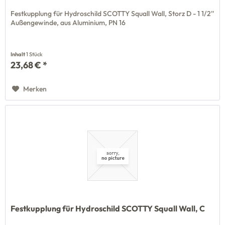
Festkupplung für Hydroschild SCOTTY Squall Wall, Storz D - 1 1/2''
Außengewinde, aus Aluminium, PN 16
Inhalt
1 Stück
23,68 € *
Merken
Festkupplung für Hydroschild SCOTTY Squall Wall, C