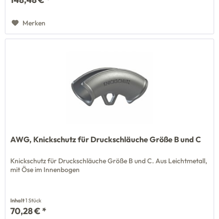
Merken
AWG, Knickschutz für Druckschläuche Größe B und C
Knickschutz für Druckschläuche Größe B und C. Aus Leichtmetall,
mit Öse im Innenbogen
Inhalt
1 Stück
70,28 € *