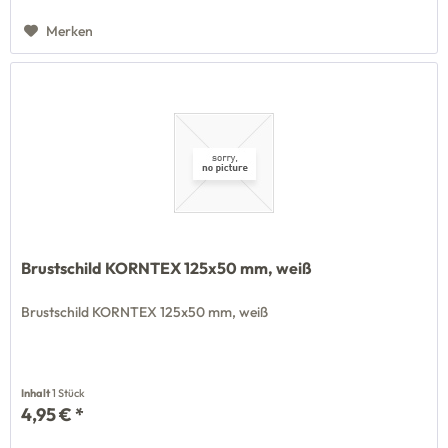
Merken
Brustschild KORNTEX 125x50 mm, weiß
Brustschild KORNTEX 125x50 mm, weiß
Inhalt
1 Stück
4,95 € *