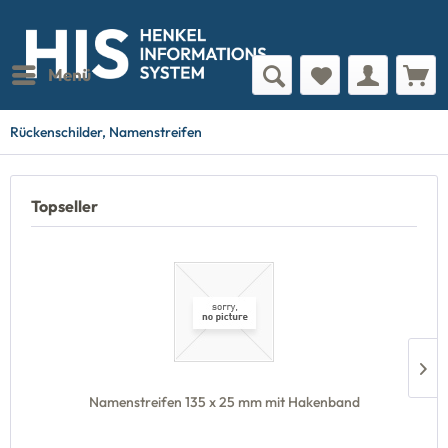
Menü
Rückenschilder, Namenstreifen
Topseller
Namenstreifen 135 x 25 mm mit Hakenband