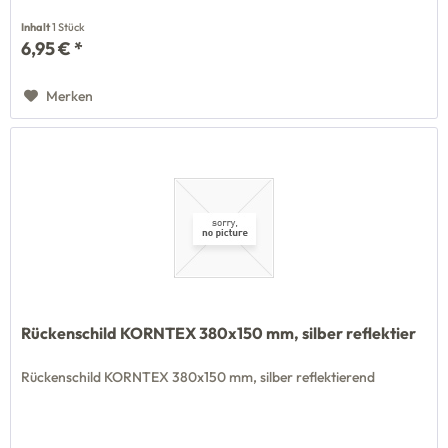
Inhalt
1 Stück
6,95 € *
Merken
Rückenschild KORNTEX 380x150 mm, silber reflektier
Rückenschild KORNTEX 380x150 mm, silber reflektierend