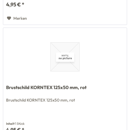
4,95 € *
Merken
Brustschild KORNTEX 125x50 mm, rot
Brustschild KORNTEX 125x50 mm, rot
Inhalt
1 Stück
4,95 € *