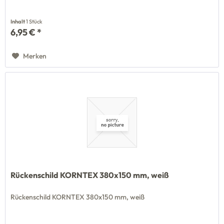
Inhalt
1 Stück
6,95 € *
Merken
Rückenschild KORNTEX 380x150 mm, weiß
Rückenschild KORNTEX 380x150 mm, weiß