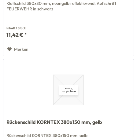
Klettschild 380x80 mm, neongelb reflektierend, Aufschrift
FEUERWEHR in schwarz
Inhalt
1 Stück
11,42 € *
Merken
Rückenschild KORNTEX 380x150 mm, gelb
Rückenschild KORNTEX 380x150 mm, gelb