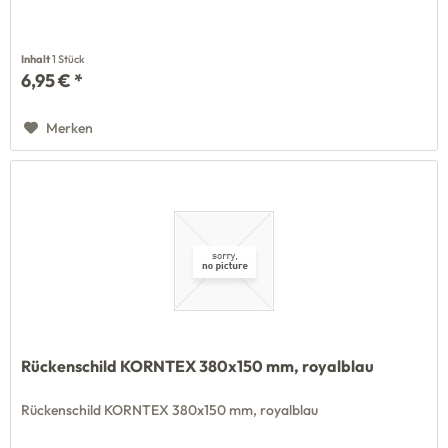
Inhalt
1 Stück
6,95 € *
Merken
Rückenschild KORNTEX 380x150 mm, royalblau
Rückenschild KORNTEX 380x150 mm, royalblau