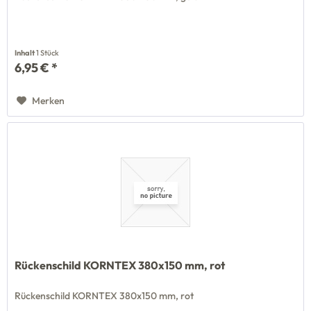
Inhalt
1 Stück
6,95 € *
Merken
Rückenschild KORNTEX 380x150 mm, rot
Rückenschild KORNTEX 380x150 mm, rot