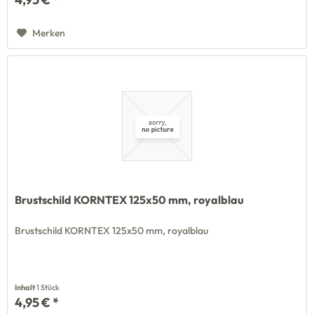
Merken
Brustschild KORNTEX 125x50 mm, royalblau
Brustschild KORNTEX 125x50 mm, royalblau
Inhalt
1 Stück
4,95 € *