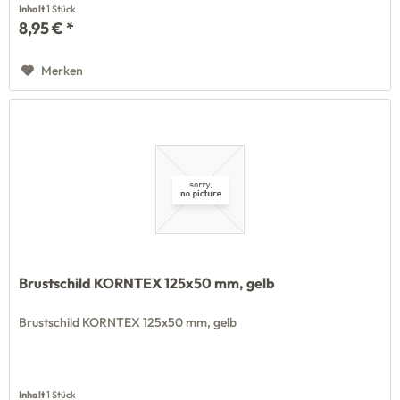
Inhalt
1 Stück
8,95 € *
Merken
Brustschild KORNTEX 125x50 mm, gelb
Brustschild KORNTEX 125x50 mm, gelb
Inhalt
1 Stück