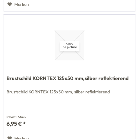
Merken
Brustschild KORNTEX 125x50 mm,silber reflektierend
Brustschild KORNTEX 125x50 mm, silber reflektierend
Inhalt
1 Stück
6,95 € *
Merken