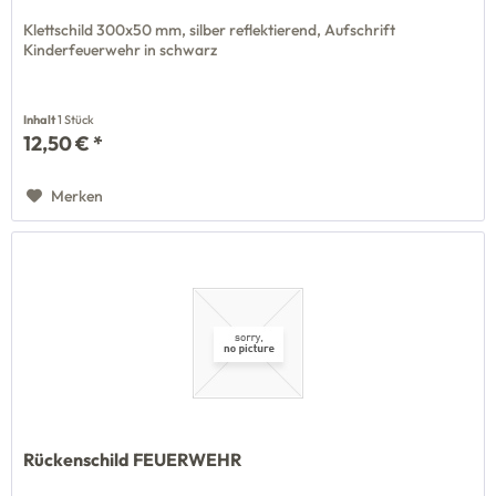
Klettschild 300x50 mm, silber reflektierend, Aufschrift
Kinderfeuerwehr in schwarz
Inhalt
1 Stück
12,50 € *
Merken
Rückenschild FEUERWEHR