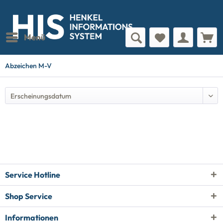
Menü
Abzeichen M-V
Service Hotline
Shop Service
Informationen