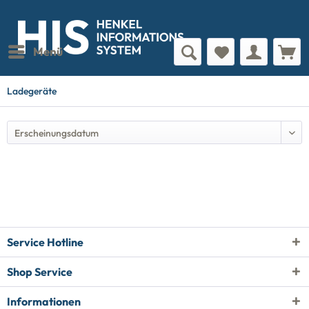
Menü
Ladegeräte
Service Hotline
Shop Service
Informationen