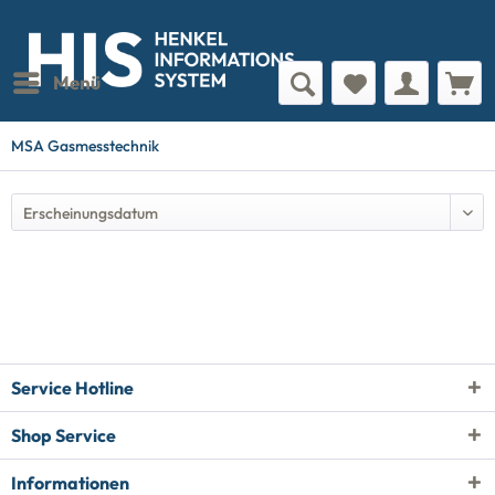
Menü
MSA Gasmesstechnik
Service Hotline
Shop Service
Informationen