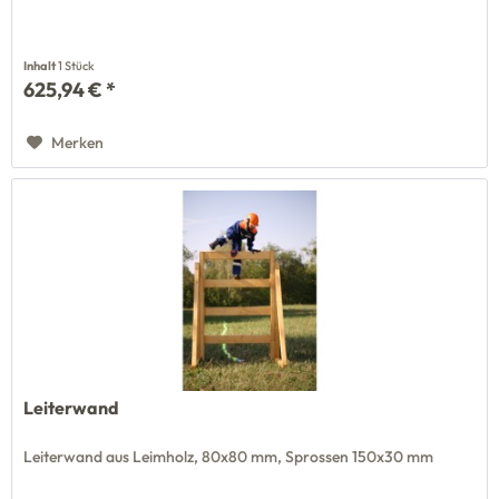
Inhalt
1 Stück
625,94 € *
Merken
Leiterwand
Leiterwand aus Leimholz, 80x80 mm, Sprossen 150x30 mm