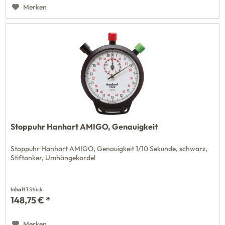
Merken
Stoppuhr Hanhart AMIGO, Genauigkeit
Stoppuhr Hanhart AMIGO, Genauigkeit 1/10 Sekunde, schwarz,
Stiftanker, Umhängekordel
Inhalt
1 Stück
148,75 € *
Merken