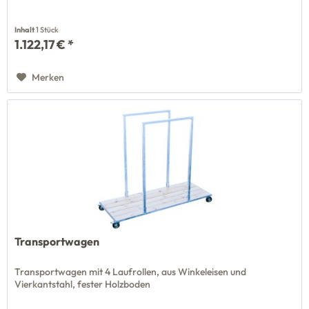
Inhalt
1 Stück
1.122,17 € *
Merken
Transportwagen
Transportwagen mit 4 Laufrollen, aus Winkeleisen und
Vierkantstahl, fester Holzboden