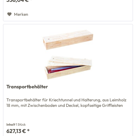
Merken
Transportbehälter
Transportbehälter für Kriechtunnel und Halterung, aus Leimholz
18 mm, mit Zwischenboden und Deckel, kopfseitige Griffleisten
Inhalt
1 Stück
627,13 € *