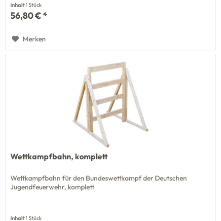
Inhalt
1 Stück
56,80 € *
Merken
Wettkampfbahn, komplett
Wettkampfbahn für den Bundeswettkampf der Deutschen
Jugendfeuerwehr, komplett
Inhalt
1 Stück