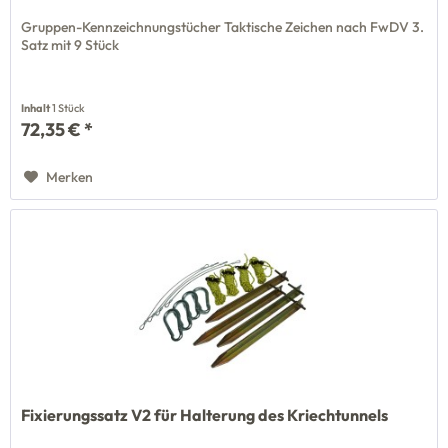
Gruppen-Kennzeichnungstücher Taktische Zeichen nach FwDV 3.
Satz mit 9 Stück
Inhalt
1 Stück
72,35 € *
Merken
Fixierungssatz V2 für Halterung des Kriechtunnels