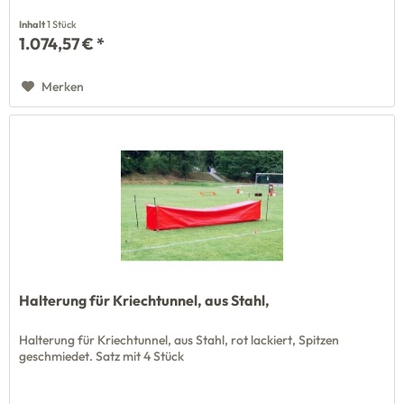
Inhalt
1 Stück
1.074,57 € *
Merken
Halterung für Kriechtunnel, aus Stahl,
Halterung für Kriechtunnel, aus Stahl, rot lackiert, Spitzen
geschmiedet. Satz mit 4 Stück