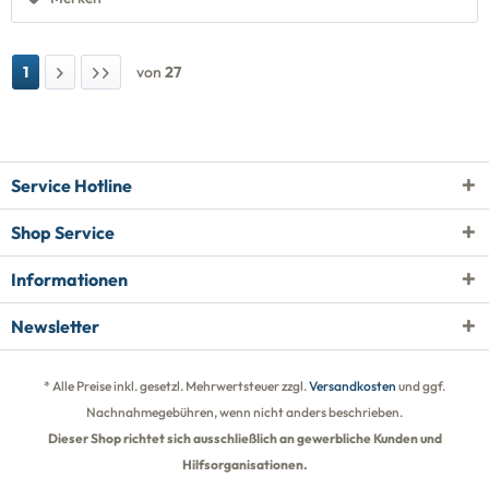
1
von
27
Service Hotline
Shop Service
Informationen
Newsletter
* Alle Preise inkl. gesetzl. Mehrwertsteuer zzgl.
Versandkosten
und ggf.
Nachnahmegebühren, wenn nicht anders beschrieben.
Dieser Shop richtet sich ausschließlich an gewerbliche Kunden und
Hilfsorganisationen.