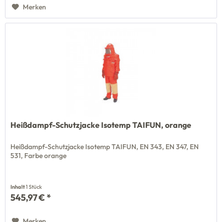
Merken
Heißdampf-Schutzjacke Isotemp TAIFUN, orange
Heißdampf-Schutzjacke Isotemp TAIFUN, EN 343, EN 347, EN
531, Farbe orange
Inhalt
1 Stück
545,97 € *
Merken