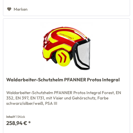
Merken
Waldarbeiter-Schutzhelm PFANNER Protos Integral
Waldarbeiter-Schutzhelm PFANNER Protos Integral Forest, EN
352, EN 397, EN 1731, mit Visier und Gehörschutz, Farbe
schwarz/silber/weiß, PSA III
Inhalt
1 Stück
258,94 € *