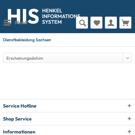
Menü
Dienstbekleidung Sachsen
Service Hotline
Shop Service
Informationen