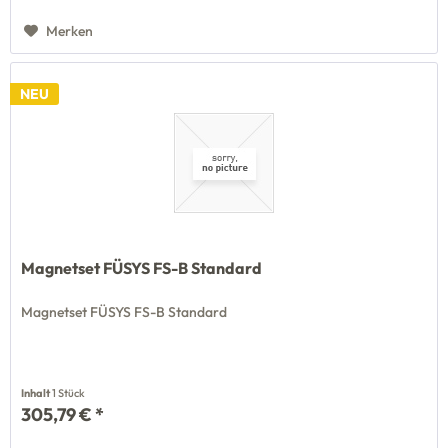
Merken
NEU
Magnetset FÜSYS FS-B Standard
Magnetset FÜSYS FS-B Standard
Inhalt
1 Stück
305,79 € *