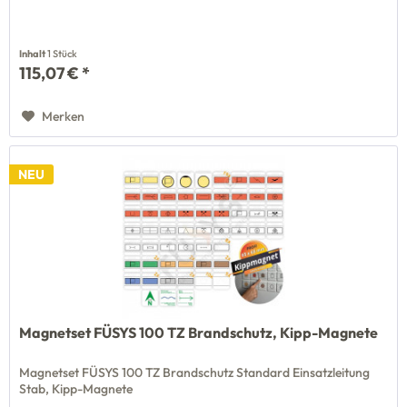
Inhalt
1 Stück
115,07 € *
Merken
NEU
Magnetset FÜSYS 100 TZ Brandschutz, Kipp-Magnete
Magnetset FÜSYS 100 TZ Brandschutz Standard Einsatzleitung
Stab, Kipp-Magnete