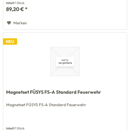
Inhalt
1 Stück
89,20 € *
Merken
NEU
Magnetset FÜSYS FS-A Standard Feuerwehr
Magnetset FÜSYS FS-A Standard Feuerwehr
Inhalt
1 Stück