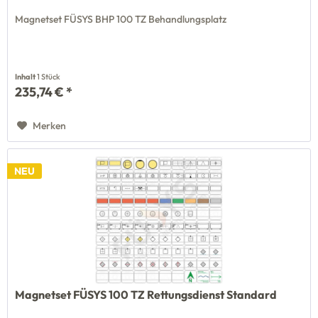
Magnetset FÜSYS BHP 100 TZ Behandlungsplatz
Inhalt
1 Stück
235,74 € *
Merken
NEU
Magnetset FÜSYS 100 TZ Rettungsdienst Standard