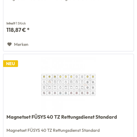
Inhalt
1 Stück
118,87 € *
Merken
NEU
Magnetset FÜSYS 40 TZ Rettungsdienst Standard
Magnetset FÜSYS 40 TZ Rettungsdienst Standard