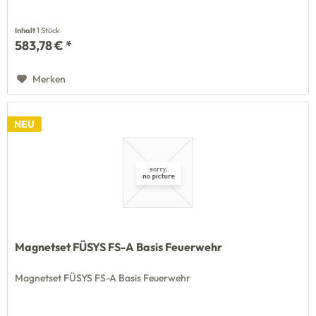
Inhalt
1 Stück
583,78 € *
Merken
NEU
Magnetset FÜSYS FS-A Basis Feuerwehr
Magnetset FÜSYS FS-A Basis Feuerwehr