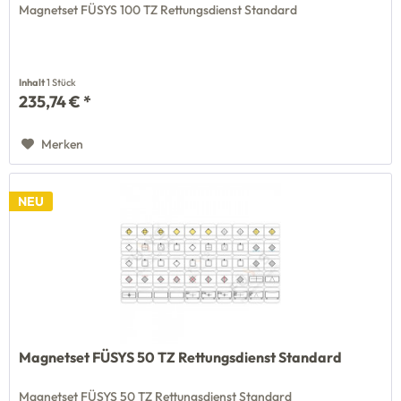
Magnetset FÜSYS 100 TZ Rettungsdienst Standard
Inhalt
1 Stück
235,74 € *
Merken
NEU
Magnetset FÜSYS 50 TZ Rettungsdienst Standard
Magnetset FÜSYS 50 TZ Rettungsdienst Standard