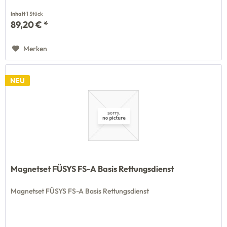
Inhalt
1 Stück
89,20 € *
Merken
NEU
Magnetset FÜSYS FS-A Basis Rettungsdienst
Magnetset FÜSYS FS-A Basis Rettungsdienst