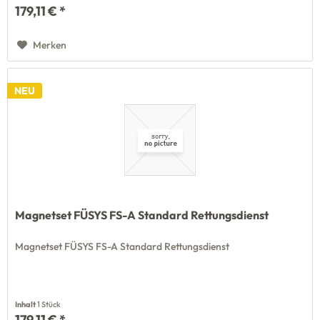
179,11 € *
Merken
NEU
Magnetset FÜSYS FS-A Standard Rettungsdienst
Magnetset FÜSYS FS-A Standard Rettungsdienst
Inhalt
1 Stück
179,11 € *