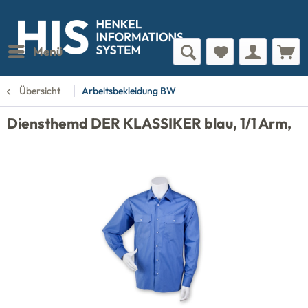
Menü
Übersicht
Arbeitsbekleidung BW
Diensthemd DER KLASSIKER blau, 1/1 Arm,