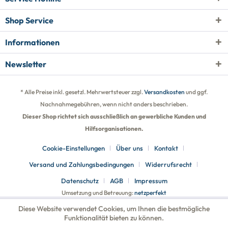
Shop Service
Informationen
Newsletter
* Alle Preise inkl. gesetzl. Mehrwertsteuer zzgl.
Versandkosten
und ggf.
Nachnahmegebühren, wenn nicht anders beschrieben.
Dieser Shop richtet sich ausschließlich an gewerbliche Kunden und
Hilfsorganisationen.
Cookie-Einstellungen
Über uns
Kontakt
Versand und Zahlungsbedingungen
Widerrufsrecht
Datenschutz
AGB
Impressum
Umsetzung und Betreuung:
netzperfekt
Diese Website verwendet Cookies, um Ihnen die bestmögliche
Funktionalität bieten zu können.