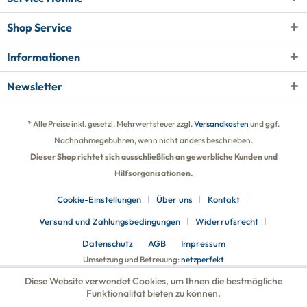
Shop Service
Informationen
Newsletter
* Alle Preise inkl. gesetzl. Mehrwertsteuer zzgl.
Versandkosten
und ggf.
Nachnahmegebühren, wenn nicht anders beschrieben.
Dieser Shop richtet sich ausschließlich an gewerbliche Kunden und
Hilfsorganisationen.
Cookie-Einstellungen
Über uns
Kontakt
Versand und Zahlungsbedingungen
Widerrufsrecht
Datenschutz
AGB
Impressum
Umsetzung und Betreuung:
netzperfekt
Diese Website verwendet Cookies, um Ihnen die bestmögliche
Funktionalität bieten zu können.