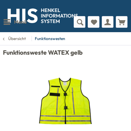
Menü
Übersicht
Funktionswesten
Funktionsweste WATEX gelb