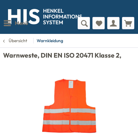
Menü
Übersicht
Warnkleidung
Warnweste, DIN EN ISO 20471 Klasse 2,