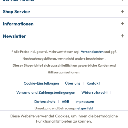
Shop Service
Informationen
Newsletter
* Alle Preise inkl. gesetzl. Mehrwertsteuer zzgl.
Versandkosten
und ggf.
Nachnahmegebühren, wenn nicht anders beschrieben.
Dieser Shop richtet sich ausschließlich an gewerbliche Kunden und
Hilfsorganisationen.
Cookie-Einstellungen
Über uns
Kontakt
Versand und Zahlungsbedingungen
Widerrufsrecht
Datenschutz
AGB
Impressum
Umsetzung und Betreuung:
netzperfekt
Diese Website verwendet Cookies, um Ihnen die bestmögliche
Funktionalität bieten zu können.