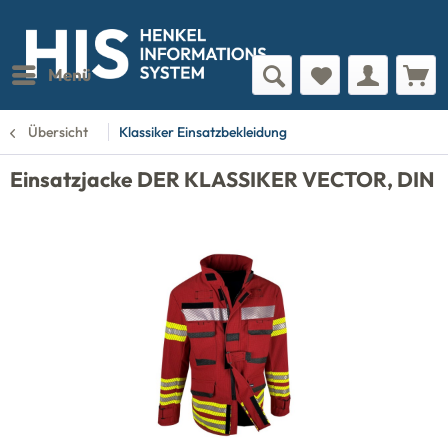
Menü
Übersicht
Klassiker Einsatzbekleidung
Einsatzjacke DER KLASSIKER VECTOR, DIN