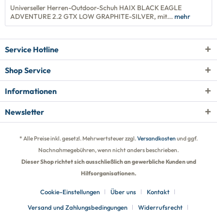
Universeller Herren-Outdoor-Schuh HAIX BLACK EAGLE
ADVENTURE 2.2 GTX LOW GRAPHITE-SILVER, mit...
mehr
Service Hotline
Shop Service
Informationen
Newsletter
* Alle Preise inkl. gesetzl. Mehrwertsteuer zzgl.
Versandkosten
und ggf.
Nachnahmegebühren, wenn nicht anders beschrieben.
Dieser Shop richtet sich ausschließlich an gewerbliche Kunden und
Hilfsorganisationen.
Cookie-Einstellungen
Über uns
Kontakt
Versand und Zahlungsbedingungen
Widerrufsrecht