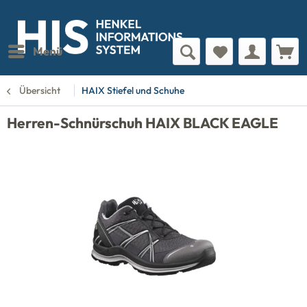
Menü
Übersicht
HAIX Stiefel und Schuhe
Herren-Schnürschuh HAIX BLACK EAGLE