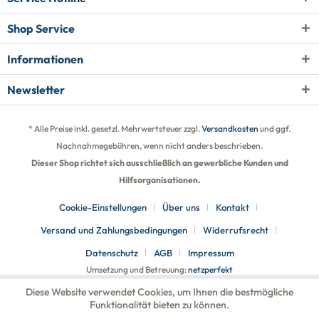
Shop Service
Informationen
Newsletter
* Alle Preise inkl. gesetzl. Mehrwertsteuer zzgl.
Versandkosten
und ggf.
Nachnahmegebühren, wenn nicht anders beschrieben.
Dieser Shop richtet sich ausschließlich an gewerbliche Kunden und
Hilfsorganisationen.
Cookie-Einstellungen
Über uns
Kontakt
Versand und Zahlungsbedingungen
Widerrufsrecht
Datenschutz
AGB
Impressum
Umsetzung und Betreuung:
netzperfekt
Diese Website verwendet Cookies, um Ihnen die bestmögliche
Funktionalität bieten zu können.