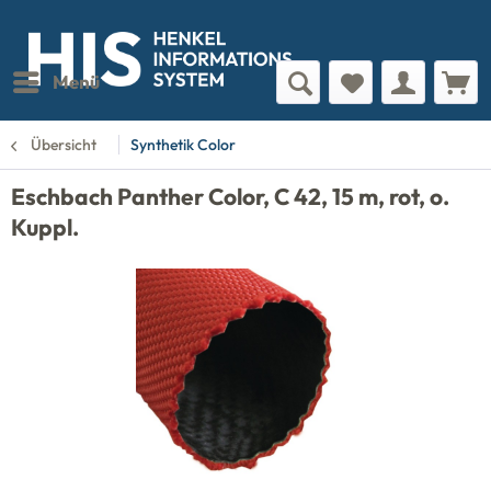
Menü
Übersicht
Synthetik Color
Eschbach Panther Color, C 42, 15 m, rot, o.
Kuppl.