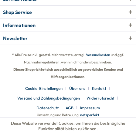
Shop Service
Informationen
Newsletter
* Alle Preise inkl. gesetzl. Mehrwertsteuer zzgl.
Versandkosten
und ggf.
Nachnahmegebühren, wenn nicht anders beschrieben.
Dieser Shop richtet sich ausschließlich an gewerbliche Kunden und
Hilfsorganisationen.
Cookie-Einstellungen
Über uns
Kontakt
Versand und Zahlungsbedingungen
Widerrufsrecht
Datenschutz
AGB
Impressum
Umsetzung und Betreuung:
netzperfekt
Diese Website verwendet Cookies, um Ihnen die bestmögliche
Funktionalität bieten zu können.