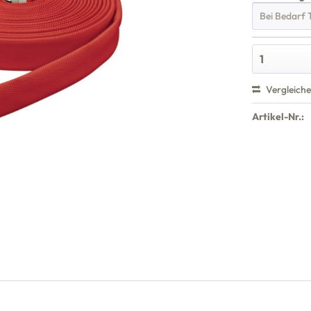
Vergleich
Artikel-Nr.: