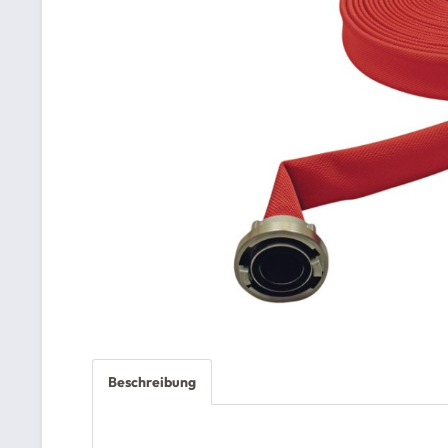
Beschreibung