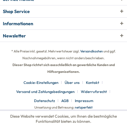
Shop Service
Informationen
Newsletter
* Alle Preise inkl. gesetzl. Mehrwertsteuer zzgl.
Versandkosten
und ggf.
Nachnahmegebühren, wenn nicht anders beschrieben.
Dieser Shop richtet sich ausschließlich an gewerbliche Kunden und
Hilfsorganisationen.
Cookie-Einstellungen
Über uns
Kontakt
Versand und Zahlungsbedingungen
Widerrufsrecht
Datenschutz
AGB
Impressum
Umsetzung und Betreuung:
netzperfekt
Diese Website verwendet Cookies, um Ihnen die bestmögliche
Funktionalität bieten zu können.