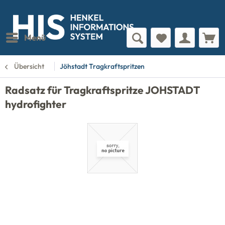
Menü
Übersicht
Jöhstadt Tragkraftspritzen
Radsatz für Tragkraftspritze JOHSTADT
hydrofighter