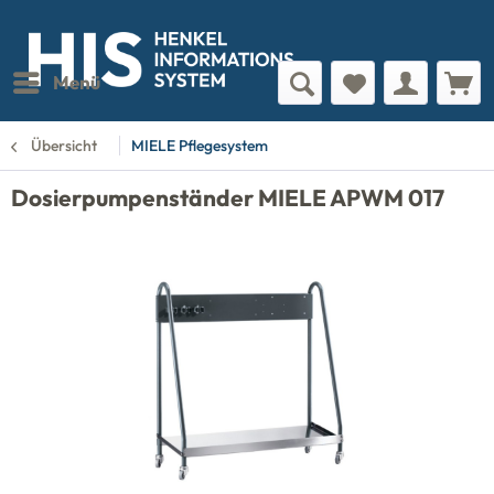
Menü
Übersicht
MIELE Pflegesystem
Dosierpumpenständer MIELE APWM 017