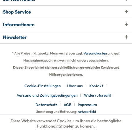
Shop Service
Informationen
Newsletter
* Alle Preise inkl. gesetzl. Mehrwertsteuer zzgl.
Versandkosten
und ggf.
Nachnahmegebühren, wenn nicht anders beschrieben.
Dieser Shop richtet sich ausschließlich an gewerbliche Kunden und
Hilfsorganisationen.
Cookie-Einstellungen
Über uns
Kontakt
Versand und Zahlungsbedingungen
Widerrufsrecht
Datenschutz
AGB
Impressum
Umsetzung und Betreuung:
netzperfekt
Diese Website verwendet Cookies, um Ihnen die bestmögliche
Funktionalität bieten zu können.