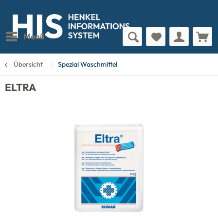
Menü
Übersicht
Spezial Waschmittel
ELTRA