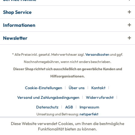
Shop Service
Informationen
Newsletter
* Alle Preise inkl. gesetzl. Mehrwertsteuer zzgl.
Versandkosten
und ggf.
Nachnahmegebühren, wenn nicht anders beschrieben.
Dieser Shop richtet sich ausschließlich an gewerbliche Kunden und
Hilfsorganisationen.
Cookie-Einstellungen
Über uns
Kontakt
Versand und Zahlungsbedingungen
Widerrufsrecht
Datenschutz
AGB
Impressum
Umsetzung und Betreuung:
netzperfekt
Diese Website verwendet Cookies, um Ihnen die bestmögliche
Funktionalität bieten zu können.