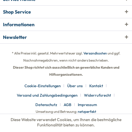
Shop Service
Informationen
Newsletter
* Alle Preise inkl. gesetzl. Mehrwertsteuer zzgl.
Versandkosten
und ggf.
Nachnahmegebühren, wenn nicht anders beschrieben.
Dieser Shop richtet sich ausschließlich an gewerbliche Kunden und
Hilfsorganisationen.
Cookie-Einstellungen
Über uns
Kontakt
Versand und Zahlungsbedingungen
Widerrufsrecht
Datenschutz
AGB
Impressum
Umsetzung und Betreuung:
netzperfekt
Diese Website verwendet Cookies, um Ihnen die bestmögliche
Funktionalität bieten zu können.