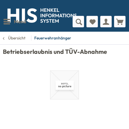
Menü
Übersicht
Feuerwehranhänger
Betriebserlaubnis und TÜV-Abnahme