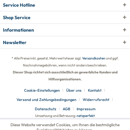
Service Hotline
Shop Service
Informationen
Newsletter
* Alle Preise inkl. gesetzl. Mehrwertsteuer zzgl.
Versandkosten
und ggf.
Nachnahmegebühren, wenn nicht anders beschrieben.
Dieser Shop richtet sich ausschließlich an gewerbliche Kunden und
Hilfsorganisationen.
Cookie-Einstellungen
Über uns
Kontakt
Versand und Zahlungsbedingungen
Widerrufsrecht
Datenschutz
AGB
Impressum
Umsetzung und Betreuung:
netzperfekt
Diese Website verwendet Cookies, um Ihnen die bestmögliche