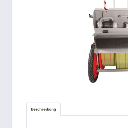
Beschreibung