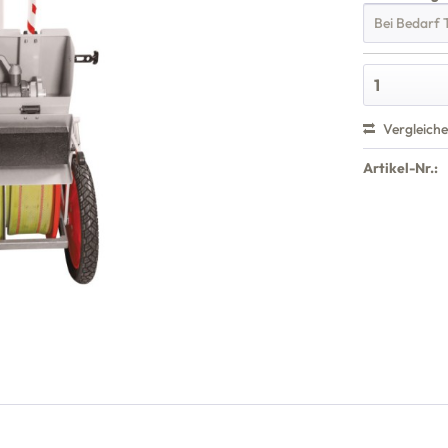
Vergleich
Artikel-Nr.: