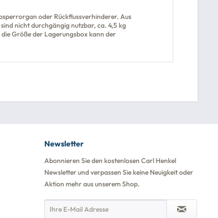
sperrorgan oder Rückflussverhinderer. Aus
ind nicht durchgängig nutzbar, ca. 4,5 kg
h die Größe der Lagerungsbox kann der
Newsletter
Abonnieren Sie den kostenlosen Carl Henkel
Newsletter und verpassen Sie keine Neuigkeit oder
Aktion mehr aus unserem Shop.