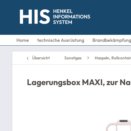
Home
technische Ausrüstung
Brandbekämpfun
Übersicht
Sonstiges
Haspeln, Rollconta
Lagerungsbox MAXI, zur Na