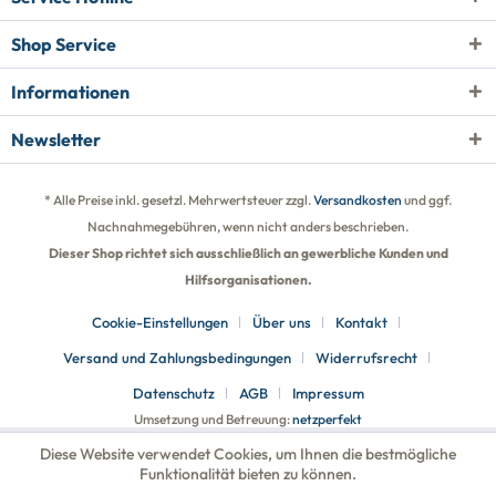
Shop Service
Informationen
Newsletter
* Alle Preise inkl. gesetzl. Mehrwertsteuer zzgl.
Versandkosten
und ggf.
Nachnahmegebühren, wenn nicht anders beschrieben.
Dieser Shop richtet sich ausschließlich an gewerbliche Kunden und
Hilfsorganisationen.
Cookie-Einstellungen
Über uns
Kontakt
Versand und Zahlungsbedingungen
Widerrufsrecht
Datenschutz
AGB
Impressum
Umsetzung und Betreuung:
netzperfekt
Diese Website verwendet Cookies, um Ihnen die bestmögliche
Funktionalität bieten zu können.