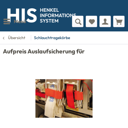
Menü
Übersicht
Schlauchtragekörbe
Aufpreis Auslaufsicherung für