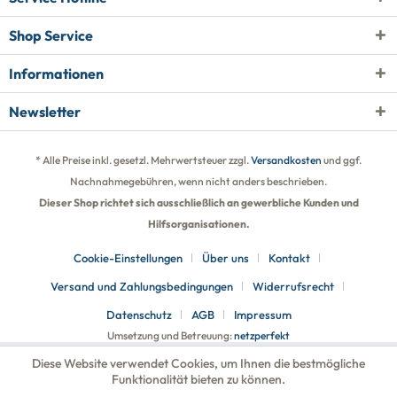
Shop Service
Informationen
Newsletter
* Alle Preise inkl. gesetzl. Mehrwertsteuer zzgl.
Versandkosten
und ggf.
Nachnahmegebühren, wenn nicht anders beschrieben.
Dieser Shop richtet sich ausschließlich an gewerbliche Kunden und
Hilfsorganisationen.
Cookie-Einstellungen
Über uns
Kontakt
Versand und Zahlungsbedingungen
Widerrufsrecht
Datenschutz
AGB
Impressum
Umsetzung und Betreuung:
netzperfekt
Diese Website verwendet Cookies, um Ihnen die bestmögliche
Funktionalität bieten zu können.