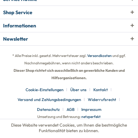
Shop Service
Informationen
Newsletter
* Alle Preise inkl. gesetzl. Mehrwertsteuer zzgl.
Versandkosten
und ggf.
Nachnahmegebühren, wenn nicht anders beschrieben.
Dieser Shop richtet sich ausschließlich an gewerbliche Kunden und
Hilfsorganisationen.
Cookie-Einstellungen
Über uns
Kontakt
Versand und Zahlungsbedingungen
Widerrufsrecht
Datenschutz
AGB
Impressum
Umsetzung und Betreuung:
netzperfekt
Diese Website verwendet Cookies, um Ihnen die bestmögliche
Funktionalität bieten zu können.