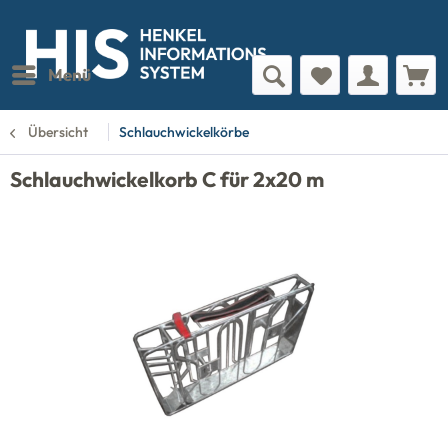
Menü
Übersicht
Schlauchwickelkörbe
Schlauchwickelkorb C für 2x20 m