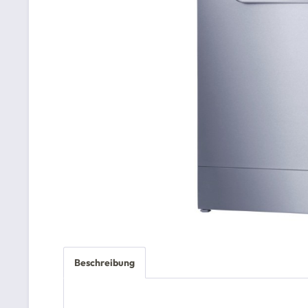
Beschreibung