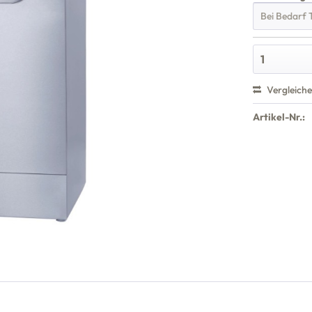
Vergleich
Artikel-Nr.: