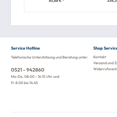
85,68 € *
334,3
Service Hotline
Shop Servic
Kontakt
Telefonische Unterstützung und Beratung unter:
Versand und Z
0521 - 942860
Widerrufsrech
Mo-Do, 08:00 - 16:15 Uhr und
Fr 8:00 bis 14:45