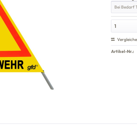
Vergleich
Artikel-Nr.: