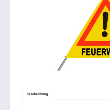
Beschreibung