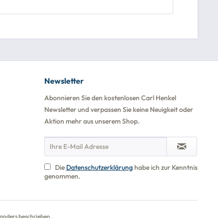
Newsletter
Abonnieren Sie den kostenlosen Carl Henkel
Newsletter und verpassen Sie keine Neuigkeit oder
Aktion mehr aus unserem Shop.
Die
Datenschutzerklärung
habe ich zur Kenntnis
genommen.
anders beschrieben.