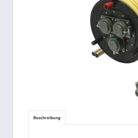
Beschreibung