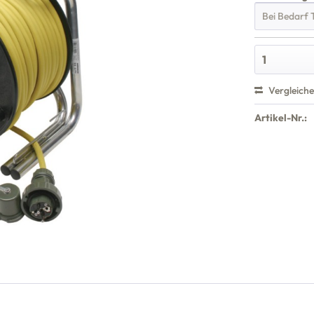
Vergleich
Artikel-Nr.: