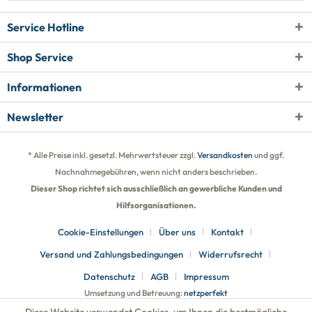
Service Hotline
Shop Service
Informationen
Newsletter
* Alle Preise inkl. gesetzl. Mehrwertsteuer zzgl.
Versandkosten
und ggf.
Nachnahmegebühren, wenn nicht anders beschrieben.
Dieser Shop richtet sich ausschließlich an gewerbliche Kunden und
Hilfsorganisationen.
Cookie-Einstellungen
Über uns
Kontakt
Versand und Zahlungsbedingungen
Widerrufsrecht
Datenschutz
AGB
Impressum
Umsetzung und Betreuung:
netzperfekt