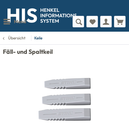
Menü
Übersicht
Keile
Fäll- und Spaltkeil