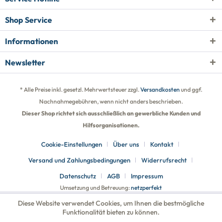
Shop Service
Informationen
Newsletter
* Alle Preise inkl. gesetzl. Mehrwertsteuer zzgl.
Versandkosten
und ggf.
Nachnahmegebühren, wenn nicht anders beschrieben.
Dieser Shop richtet sich ausschließlich an gewerbliche Kunden und
Hilfsorganisationen.
Cookie-Einstellungen
Über uns
Kontakt
Versand und Zahlungsbedingungen
Widerrufsrecht
Datenschutz
AGB
Impressum
Umsetzung und Betreuung:
netzperfekt
Diese Website verwendet Cookies, um Ihnen die bestmögliche
Funktionalität bieten zu können.