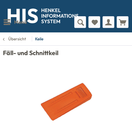
Menü
Übersicht
Keile
Fäll- und Schnittkeil