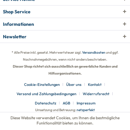
Shop Service
Informationen
Newsletter
* Alle Preise inkl. gesetzl. Mehrwertsteuer zzgl.
Versandkosten
und ggf.
Nachnahmegebühren, wenn nicht anders beschrieben.
Dieser Shop richtet sich ausschließlich an gewerbliche Kunden und
Hilfsorganisationen.
Cookie-Einstellungen
Über uns
Kontakt
Versand und Zahlungsbedingungen
Widerrufsrecht
Datenschutz
AGB
Impressum
Umsetzung und Betreuung:
netzperfekt
Diese Website verwendet Cookies, um Ihnen die bestmögliche
Funktionalität bieten zu können.