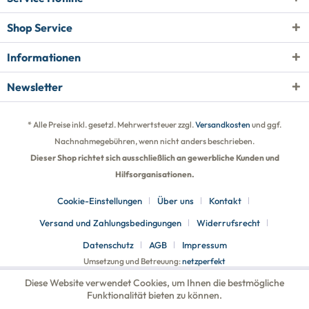
Shop Service
Informationen
Newsletter
* Alle Preise inkl. gesetzl. Mehrwertsteuer zzgl.
Versandkosten
und ggf.
Nachnahmegebühren, wenn nicht anders beschrieben.
Dieser Shop richtet sich ausschließlich an gewerbliche Kunden und
Hilfsorganisationen.
Cookie-Einstellungen
Über uns
Kontakt
Versand und Zahlungsbedingungen
Widerrufsrecht
Datenschutz
AGB
Impressum
Umsetzung und Betreuung:
netzperfekt
Diese Website verwendet Cookies, um Ihnen die bestmögliche
Funktionalität bieten zu können.