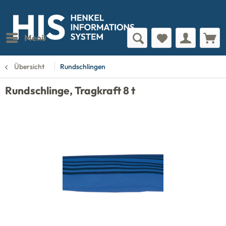
Menü
Übersicht
Rundschlingen
Rundschlinge, Tragkraft 8 t