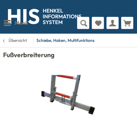
Menü
Übersicht
Schiebe, Haken, Multifunktions
Fußverbreiterung