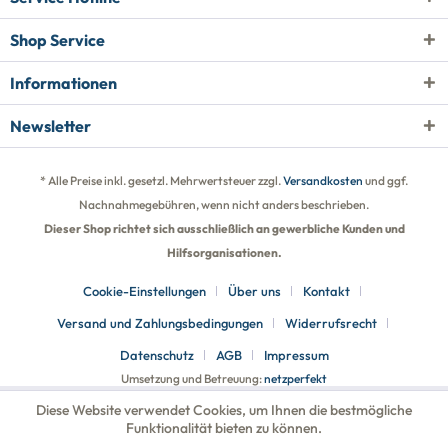
Shop Service
Informationen
Newsletter
* Alle Preise inkl. gesetzl. Mehrwertsteuer zzgl.
Versandkosten
und ggf.
Nachnahmegebühren, wenn nicht anders beschrieben.
Dieser Shop richtet sich ausschließlich an gewerbliche Kunden und
Hilfsorganisationen.
Cookie-Einstellungen
Über uns
Kontakt
Versand und Zahlungsbedingungen
Widerrufsrecht
Datenschutz
AGB
Impressum
Umsetzung und Betreuung:
netzperfekt
Diese Website verwendet Cookies, um Ihnen die bestmögliche
Funktionalität bieten zu können.