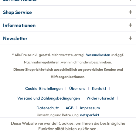
Shop Service
Informationen
Newsletter
* Alle Preise inkl. gesetzl. Mehrwertsteuer zzgl.
Versandkosten
und ggf.
Nachnahmegebühren, wenn nicht anders beschrieben.
Dieser Shop richtet sich ausschließlich an gewerbliche Kunden und
Hilfsorganisationen.
Cookie-Einstellungen
Über uns
Kontakt
Versand und Zahlungsbedingungen
Widerrufsrecht
Datenschutz
AGB
Impressum
Umsetzung und Betreuung:
netzperfekt
Diese Website verwendet Cookies, um Ihnen die bestmögliche
Funktionalität bieten zu können.