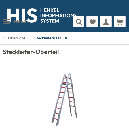
Menü
Übersicht
Steckleitern HACA
Steckleiter-Oberteil